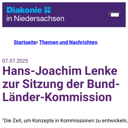
Startseite
Themen und Nachrichten
07.07.2025
Hans-Joachim Lenke
zur Sitzung der Bund-
Länder-Kommission
"Die Zeit, um Konzepte in Kommissionen zu entwickeln, is