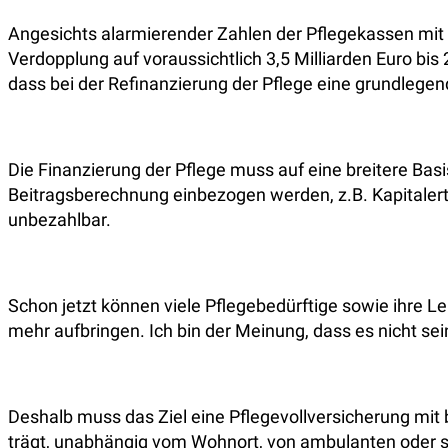
Angesichts alarmierender Zahlen der Pflegekassen mit e
Verdopplung auf voraussichtlich 3,5 Milliarden Euro bis 
dass bei der Refinanzierung der Pflege eine grundlege
Die Finanzierung der Pflege muss auf eine breitere Basi
Beitragsberechnung einbezogen werden, z.B. Kapitalert
unbezahlbar.
Schon jetzt können viele Pflegebedürftige sowie ihre L
mehr aufbringen. Ich bin der Meinung, dass es nicht se
Deshalb muss das Ziel eine Pflegevollversicherung mi
trägt, unabhängig vom Wohnort, von ambulanten oder s