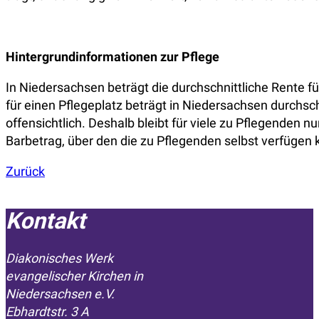
Hintergrundinformationen zur Pflege
In Niedersachsen beträgt die durchschnittliche Rente fü
für einen Pflegeplatz beträgt in Niedersachsen durchsch
offensichtlich. Deshalb bleibt für viele zu Pflegenden nu
Barbetrag, über den die zu Pflegenden selbst verfügen
Zurück
Kontakt
Diakonisches Werk
evangelischer Kirchen in
­Niedersachsen e.V.
Ebhardtstr. 3 A