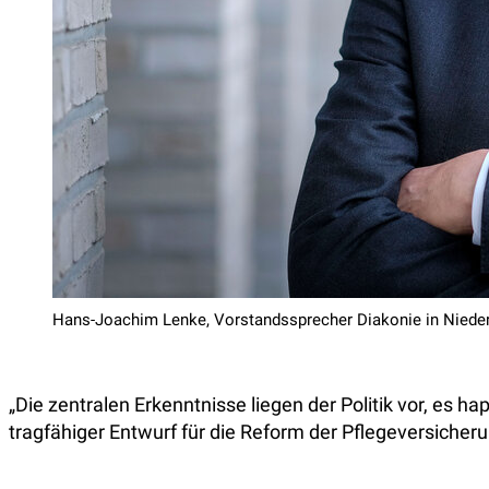
Hans-Joachim Lenke, Vorstandssprecher Diakonie in Niede
„Die zentralen Erkenntnisse liegen der Politik vor, es h
tragfähiger Entwurf für die Reform der Pflegeversicher