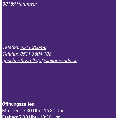
30159 Hannover
Telefon:
0511 3604-0
Telefax: 0511 3604-108
geschaeftsstelle(at)diakonie-nds.de
Öffnungszeiten
Mo. - Do.: 7:30 Uhr - 16:30 Uhr
Freitag: 7:30 Uhr - 13:30 Uhr