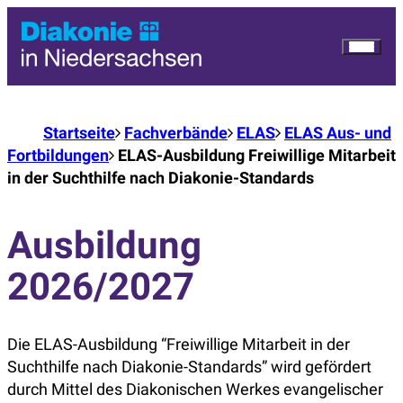
Startseite
Fachverbände
ELAS
ELAS Aus- und
Fortbildungen
ELAS-Ausbildung Freiwillige Mitarbeit
in der Suchthilfe nach Diakonie-Standards
Ausbildung
2026/2027
Die ELAS-Ausbildung “Freiwillige Mitarbeit in der
Suchthilfe nach Diakonie-Standards” wird gefördert
durch Mittel des Diakonischen Werkes evangelischer