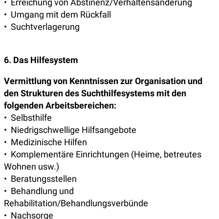
• Erreichung von Abstinenz/Verhaltensänderung
• Umgang mit dem Rückfall
• Suchtverlagerung
6. Das Hilfesystem
Vermittlung von Kenntnissen zur Organisation und
den Strukturen des Suchthilfesystems mit den
folgenden Arbeitsbereichen:
• Selbsthilfe
• Niedrigschwellige Hilfsangebote
• Medizinische Hilfen
• Komplementäre Einrichtungen (Heime, betreutes
Wohnen usw.)
• Beratungsstellen
• Behandlung und
Rehabilitation/Behandlungsverbünde
• Nachsorge