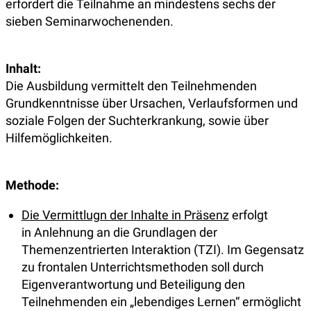
erfordert die Teilnahme an mindestens sechs der
sieben Seminarwochenenden.
Inhalt:
Die Ausbildung vermittelt den Teilnehmenden
Grundkenntnisse über Ursachen, Verlaufsformen und
soziale Folgen der Suchterkrankung, sowie über
Hilfemöglichkeiten.
Methode:
Die Vermittlugn der Inhalte in Präsenz
erfolgt
in Anlehnung an die Grundlagen der
Themenzentrierten Interaktion (TZI). Im Gegensatz
zu frontalen Unterrichtsmethoden soll durch
Eigenverantwortung und Beteiligung den
Teilnehmenden ein „lebendiges Lernen“ ermöglicht