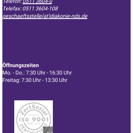
Telefon:
0511 3604-0
Telefax: 0511 3604-108
geschaeftsstelle(at)diakonie-nds.de
Öffnungszeiten
Mo. - Do.: 7:30 Uhr - 16:30 Uhr
Freitag: 7:30 Uhr - 13:30 Uhr