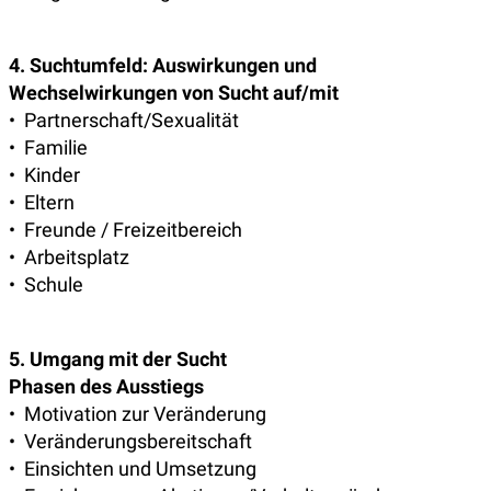
4. Suchtumfeld: Auswirkungen und
Wechselwirkungen von Sucht auf/mit
• Partnerschaft/Sexualität
• Familie
• Kinder
• Eltern
• Freunde / Freizeitbereich
• Arbeitsplatz
• Schule
5. Umgang mit der Sucht
Phasen des Ausstiegs
• Motivation zur Veränderung
• Veränderungsbereitschaft
• Einsichten und Umsetzung