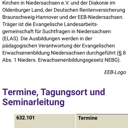
Kirchen in Niedersachsen e.V. und der Diakonie im
Oldenburger Land, der Deutschen Rentenversicherung
Braunschweig-Hannover und der EEB-Niedersachsen.
Träger ist die Evangelische Landesarbeits-
gemeinschaft für Suchtfragen in Niedersachsen
(ELAS). Die Ausbildungen werden in der
pädagogischen Verantwortung der Evangelischen
Erwachsenenbildung Niedersachsen durchgeführt (§ 8
Abs. 1 Nieders. Erwachsenenbildungsgesetz NEBG).
EEB-Logo
Termine, Tagungsort und
Seminarleitung
632.101
Termine