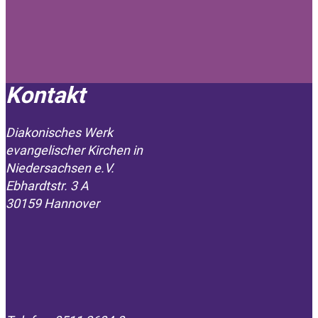
Kontakt
Diakonisches Werk
evangelischer Kirchen in
­Niedersachsen e.V.
Ebhardtstr. 3 A
30159 Hannover