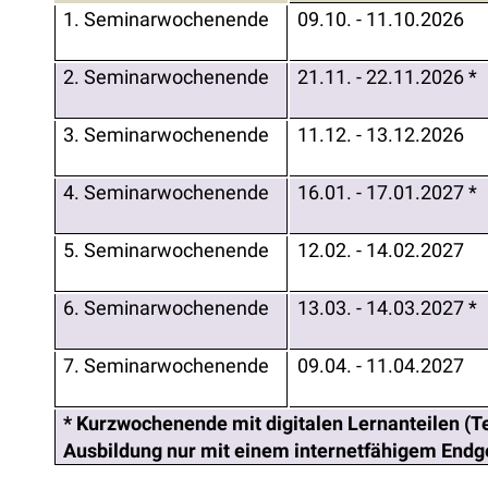
1. Seminarwochenende
09.10. - 11.10.2026
2. Seminarwochenende
21.11. - 22.11.2026 *
3. Seminarwochenende
11.12. - 13.12.2026
4. Seminarwochenende
16.01. - 17.01.2027 *
5. Seminarwochenende
12.02. - 14.02.2027
6. Seminarwochenende
13.03. - 14.03.2027 *
7. Seminarwochenende
09.04. - 11.04.2027
* Kurzwochenende mit digitalen Lernanteilen (T
Ausbildung nur mit einem internetfähigem Endg