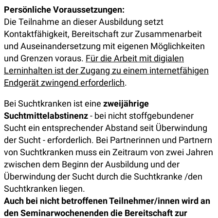
Persönliche Voraussetzungen:
Die Teilnahme an dieser Ausbildung setzt
Kontaktfähigkeit, Bereitschaft zur Zusammenarbeit
und Auseinandersetzung mit eigenen Möglichkeiten
und Grenzen voraus.
Für die Arbeit mit digialen
Lerninhalten ist der Zugang zu einem internetfähigen
Endgerät zwingend erforderlich
.
Bei Suchtkranken ist eine
zweijährige
Suchtmittelabstinenz
- bei nicht stoffgebundener
Sucht ein entsprechender Abstand seit Überwindung
der Sucht - erforderlich. Bei Partnerinnen und Partnern
von Suchtkranken muss ein Zeitraum von zwei Jahren
zwischen dem Beginn der Ausbildung und der
Überwindung der Sucht durch die Suchtkranke /den
Suchtkranken liegen.
Auch bei nicht betroffenen Teilnehmer/innen wird an
den Seminarwochenenden die Bereitschaft zur