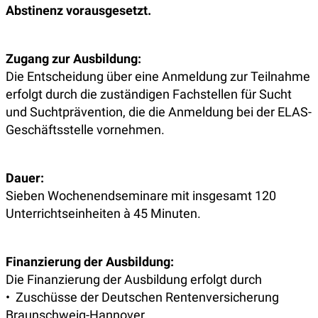
Abstinenz vorausgesetzt.
Zugang zur Ausbildung:
Die Entscheidung über eine Anmeldung zur Teilnahme
erfolgt durch die zuständigen Fachstellen für Sucht
und Suchtprävention, die die Anmeldung bei der ELAS-
Geschäftsstelle vornehmen.
Dauer:
Sieben Wochenendseminare mit insgesamt 120
Unterrichtseinheiten à 45 Minuten.
Finanzierung der Ausbildung:
Die Finanzierung der Ausbildung erfolgt durch
• Zuschüsse der Deutschen Rentenversicherung
Braunschweig-Hannover,