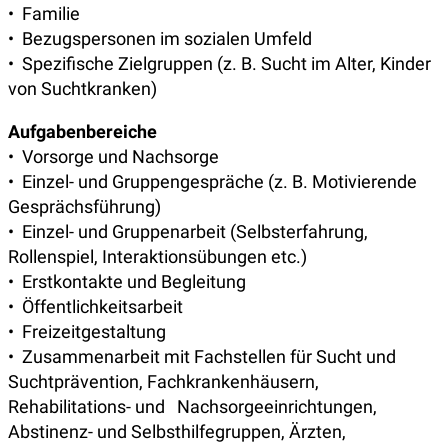
• Familie
• Bezugspersonen im sozialen Umfeld
• Spezifische Zielgruppen (z. B. Sucht im Alter, Kinder
von Suchtkranken)
Aufgabenbereiche
• Vorsorge und Nachsorge
• Einzel- und Gruppengespräche (z. B. Motivierende
Gesprächsführung)
• Einzel- und Gruppenarbeit (Selbsterfahrung,
Rollenspiel, Interaktionsübungen etc.)
• Erstkontakte und Begleitung
• Öffentlichkeitsarbeit
• Freizeitgestaltung
• Zusammenarbeit mit Fachstellen für Sucht und
Suchtprävention, Fachkrankenhäusern,
Rehabilitations- und Nachsorgeeinrichtungen,
Abstinenz- und Selbsthilfegruppen, Ärzten,