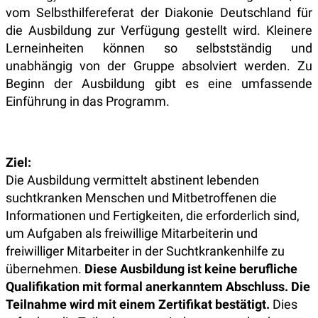
vom Selbsthilfereferat der Diakonie Deutschland für
die Ausbildung zur Verfügung gestellt wird. Kleinere
Lerneinheiten können so selbstständig und
unabhängig von der Gruppe absolviert werden. Zu
Beginn der Ausbildung gibt es eine umfassende
Einführung in das Programm.
Ziel:
Die Ausbildung vermittelt abstinent lebenden
suchtkranken Menschen und Mitbetroffenen die
Informationen und Fertigkeiten, die erforderlich sind,
um Aufgaben als freiwillige Mitarbeiterin und
freiwilliger Mitarbeiter in der Suchtkrankenhilfe zu
übernehmen.
Diese Ausbildung ist keine berufliche
Qualifikation mit formal anerkanntem Abschluss. Die
Teilnahme wird mit einem Zertifikat bestätigt.
Dies