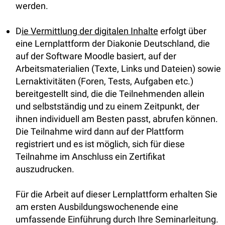
werden.
D
ie Vermittlung der digitalen Inhalte
erfolgt über
eine Lernplattform der Diakonie Deutschland, die
auf der Software Moodle basiert, auf der
Arbeitsmaterialien (Texte, Links und Dateien) sowie
Lernaktivitäten (Foren, Tests, Aufgaben etc.)
bereitgestellt sind, die die Teilnehmenden allein
und selbstständig und zu einem Zeitpunkt, der
ihnen individuell am Besten passt, abrufen können.
Die Teilnahme wird dann auf der Plattform
registriert und es ist möglich, sich für diese
Teilnahme im Anschluss ein Zertifikat
auszudrucken.
Für die Arbeit auf dieser Lernplattform erhalten Sie
am ersten Ausbildungswochenende eine
umfassende Einführung durch Ihre Seminarleitung.