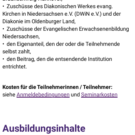
• Zuschüsse des Diakonischen Werkes evang.
Kirchen in Niedersachsen e.V. (DWiN e.V.) und der
Diakonie im Oldenburger Land,
• Zuschüsse der Evangelischen Erwachsenenbildung
Niedersachsen,
• den Eigenanteil, den der oder die Teilnehmende
selbst zahlt,
• den Beitrag, den die entsendende Institution
entrichtet.
Kosten für die Teilnehmerinnen / Teilnehmer:
siehe
Anmeldebedingungen
und
Seminarkosten
Ausbildungsinhalte