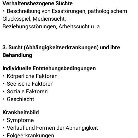
Verhaltensbezogene Süchte
• Beschreibung von Essstörungen, pathologischem
Glücksspiel, Mediensucht,
Beziehungsstörungen, Arbeitssucht u. a.
3. Sucht (Abhängigkeitserkrankungen) und ihre
Behandlung
Individuelle Entstehungsbedingungen
• Körperliche Faktoren
• Seelische Faktoren
• Soziale Faktoren
• Geschlecht
Krankheitsbild
• Symptome
• Verlauf und Formen der Abhängigkeit
• Folgeerkrankungen