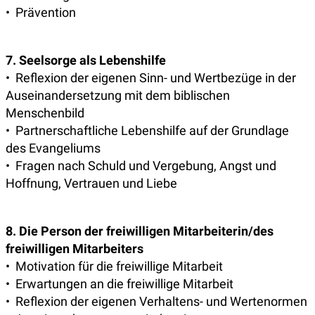
• Prävention
7. Seelsorge als Lebenshilfe
• Reflexion der eigenen Sinn- und Wertbezüge in der
Auseinandersetzung mit dem biblischen
Menschenbild
• Partnerschaftliche Lebenshilfe auf der Grundlage
des Evangeliums
• Fragen nach Schuld und Vergebung, Angst und
Hoffnung, Vertrauen und Liebe
8. Die Person der freiwilligen Mitarbeiterin/des
freiwilligen Mitarbeiters
• Motivation für die freiwillige Mitarbeit
• Erwartungen an die freiwillige Mitarbeit
• Reflexion der eigenen Verhaltens- und Wertenormen