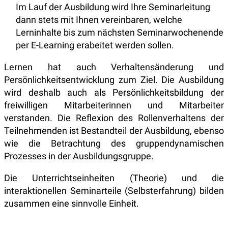
Im Lauf der Ausbildung wird Ihre Seminarleitung
dann stets mit Ihnen vereinbaren, welche
Lerninhalte bis zum nächsten Seminarwochenende
per E-Learning erabeitet werden sollen.
Lernen hat auch Verhaltensänderung und
Persönlichkeitsentwicklung zum Ziel. Die Ausbildung
wird deshalb auch als Persönlichkeitsbildung der
freiwilligen Mitarbeiterinnen und Mitarbeiter
verstanden. Die Reflexion des Rollenverhaltens der
Teilnehmenden ist Bestandteil der Ausbildung, ebenso
wie die Betrachtung des gruppendynamischen
Prozesses in der Ausbildungsgruppe.
Die Unterrichtseinheiten (Theorie) und die
interaktionellen Seminarteile (Selbsterfahrung) bilden
zusammen eine sinnvolle Einheit.