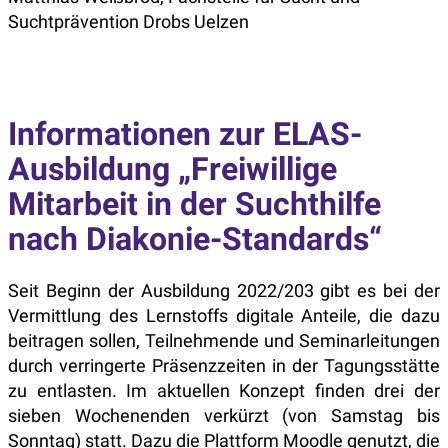
Suchtprävention Drobs Uelzen
Informationen zur ELAS-
Ausbildung „Freiwillige
Mitarbeit in der Suchthilfe
nach Diakonie-Standards“
Seit Beginn der Ausbildung 2022/203 gibt es bei der
Vermittlung des Lernstoffs digitale Anteile, die dazu
beitragen sollen, Teilnehmende und Seminarleitungen
durch verringerte Präsenzzeiten in der Tagungsstätte
zu entlasten. Im aktuellen Konzept finden drei der
sieben Wochenenden verkürzt (von Samstag bis
Sonntag) statt. Dazu die Plattform Moodle genutzt, die