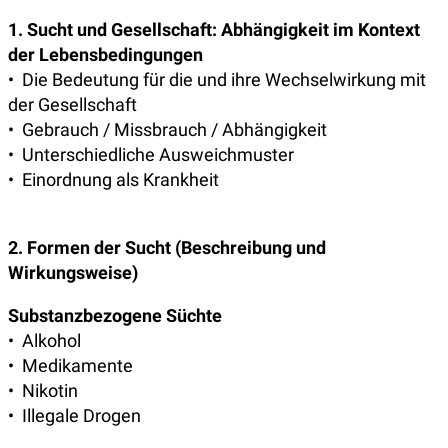
1. Sucht und Gesellschaft: Abhängigkeit im Kontext
der Lebensbedingungen
• Die Bedeutung für die und ihre Wechselwirkung mit
der Gesellschaft
• Gebrauch / Missbrauch / Abhängigkeit
• Unterschiedliche Ausweichmuster
• Einordnung als Krankheit
2. Formen der Sucht (Beschreibung und
Wirkungsweise)
Substanzbezogene Süchte
• Alkohol
• Medikamente
• Nikotin
• Illegale Drogen