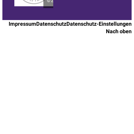
©
ZertSozial
Impressum
Datenschutz
Datenschutz-Einstellungen
Nach oben