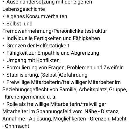
• Auseinandersetzung mit der eigenen
Lebensgeschichte
• eigenes Konsumverhalten
• Selbst- und
Fremdwahrnehmung/Persönlichkeitsstruktur
• Individuelle Fertigkeiten und Fähigkeiten
• Grenzen der Helfertätigkeit
• Fähigkeit zur Empathie und Abgrenzung
• Umgang mit Konflikten
• Formulierung von Fragen, Problemen und Zweifeln
• Stabilisierung, (Selbst-)Gefährdung
• Freiwillige Mitarbeiterin/freiwilliger Mitarbeiter im
Beziehungsgeflecht von Familie, Arbeitsplatz, Gruppe,
Kirchengemeinde u. a.
• Rolle als freiwillige Mitarbeiterin/freiwilliger
Mitarbeiter im Spannungsfeld von: Nähe - Distanz,
Annahme - Ablösung, Möglichkeiten - Grenzen, Macht
- Ohnmacht