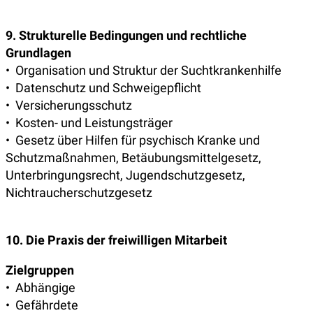
9. Strukturelle Bedingungen und rechtliche
Grundlagen
• Organisation und Struktur der Suchtkrankenhilfe
• Datenschutz und Schweigepflicht
• Versicherungsschutz
• Kosten- und Leistungsträger
• Gesetz über Hilfen für psychisch Kranke und
Schutzmaßnahmen, Betäubungsmittelgesetz,
Unterbringungsrecht, Jugendschutzgesetz,
Nichtraucherschutzgesetz
10. Die Praxis der freiwilligen Mitarbeit
Zielgruppen
• Abhängige
• Gefährdete