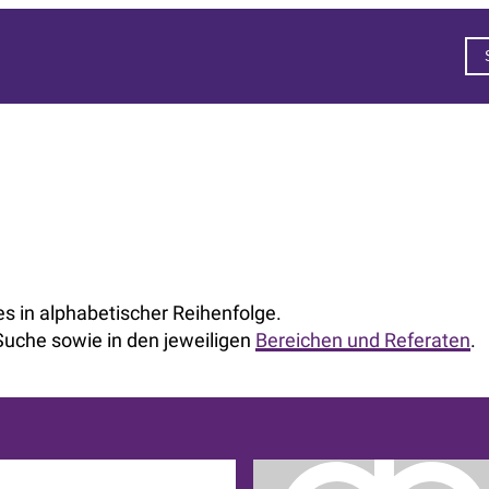
s in alphabetischer Reihenfolge.
 Suche sowie in den jeweiligen
Bereichen und Referaten
.