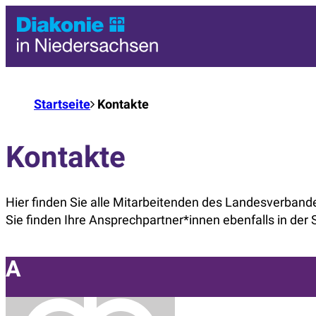
Startseite
Kontakte
Kontakte
Hier finden Sie alle Mitarbeitenden des Landesverbande
Sie finden Ihre Ansprechpartner*innen ebenfalls in der
A