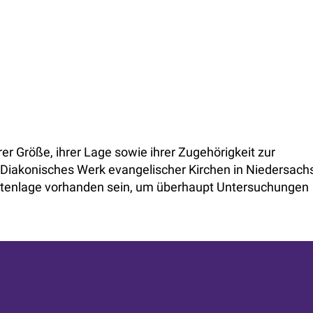
r Größe, ihrer Lage sowie ihrer Zugehörigkeit zur
Diakonisches Werk evangelischer Kirchen in Niedersach
ktenlage vorhanden sein, um überhaupt Untersuchungen