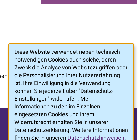
Diese Website verwendet neben technisch
notwendigen Cookies auch solche, deren
Zweck die Analyse von Websitezugriffen oder
die Personalisierung Ihrer Nutzererfahrung
sen
ist. Ihre Einwilligung in die Verwendung
können Sie jederzeit über "Datenschutz-
Einstellungen" widerrufen. Mehr
Informationen zu den im Einzelnen
eingesetzten Cookies und ihrem
Widerrufsrecht erhalten Sie in unserer
Datenschutzerklärung. Weitere Informationen
finden Sie in unseren
Datenschutzhinweisen
.