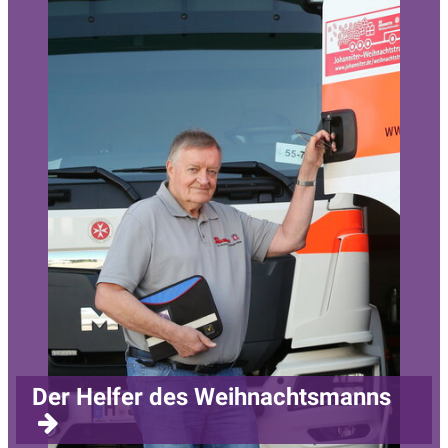
Der Helfer des Weihnachtsmanns