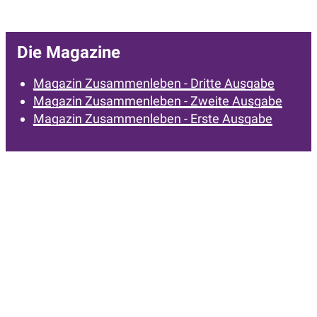
Die Magazine
Magazin Zusammenleben - Dritte Ausgabe
Magazin Zusammenleben - Zweite Ausgabe
Magazin Zusammenleben - Erste Ausgabe