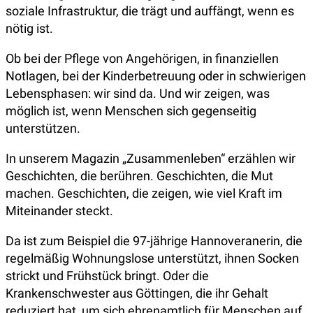
soziale Infrastruktur, die trägt und auffängt, wenn es
nötig ist.
Ob bei der Pflege von Angehörigen, in finanziellen
Notlagen, bei der Kinderbetreuung oder in schwierigen
Lebensphasen: wir sind da. Und wir zeigen, was
möglich ist, wenn Menschen sich gegenseitig
unterstützen.
In unserem Magazin „Zusammenleben“ erzählen wir
Geschichten, die berühren. Geschichten, die Mut
machen. Geschichten, die zeigen, wie viel Kraft im
Miteinander steckt.
Da ist zum Beispiel die 97-jährige Hannoveranerin, die
regelmäßig Wohnungslose unterstützt, ihnen Socken
strickt und Frühstück bringt. Oder die
Krankenschwester aus Göttingen, die ihr Gehalt
reduziert hat, um sich ehrenamtlich für Menschen auf