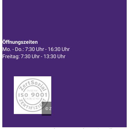
Öffnungszeiten
Mo. - Do.: 7:30 Uhr - 16:30 Uhr
Freitag: 7:30 Uhr - 13:30 Uhr
©
ZertSozial