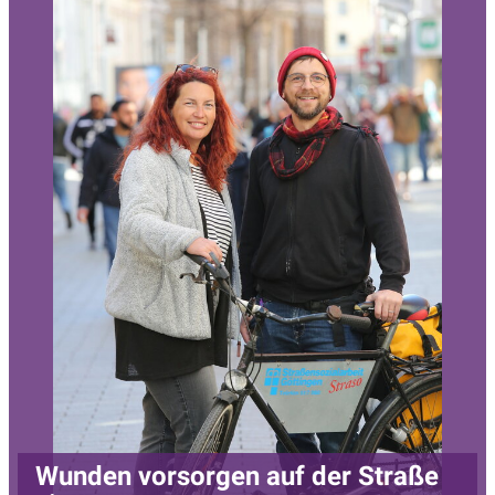
Wunden vorsorgen auf der Straße