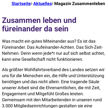
Startseite
Aktuelles
Magazin Zusammenleben
Zusammen leben und
füreinander da sein
Was macht ein gutes Miteinander aus? Es ist das
Füreinander. Das Aufeinander-Achten. Das Sich-Zeit-
Nehmen. Denn wenn jede*r nur auf sich selbst achtet,
kann eine Gesellschaft nicht funktionieren.
Als größter Wohlfahrtsverband des Landes setzen wir
uns für die Menschen ein, die Hilfe und Unterstützung
benötigen und das nicht allein. Eine tragende Säule
unserer Arbeit sind die Ehrenamtlichen, die mit Zeit,
Engagement und Mitgefühl Großes leisten.
Gemeinsam mit den Mitarbeitenden in unseren rund
3.000 Mitgliedseinrichtungen gestalten sie eine