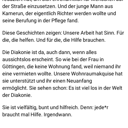
der Straße einzusetzen. Und der junge Mann aus
Kamerun, der eigentlich Richter werden wollte und
seine Berufung in der Pflege fand.
Diese Geschichten zeigen: Unsere Arbeit hat Sinn. Für
die, die helfen. Und für die, die Hilfe brauchen.
Die Diakonie ist da, auch dann, wenn alles
aussichtslos erscheint. So wie bei der Frau in
Göttingen, die keine Wohnung fand, weil niemand ihr
eine vermieten wollte. Unsere Wohnraumakquise hat
sie unterstützt und ihr einen Neuanfang
ermöglicht. Sie sehen schon: Es ist viel los in der Welt
der Diakonie.
Sie ist vielfältig, bunt und hilfreich. Denn: jede*r
braucht mal Hilfe. Irgendwann
.