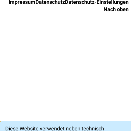
Impressum
Datenschutz
Datenschutz-Einstellungen
Nach oben
Diese Website verwendet neben technisch