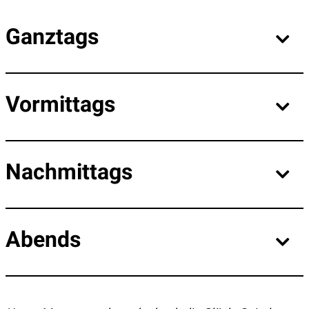
Ganztags
Vormittags
Nachmittags
Abends