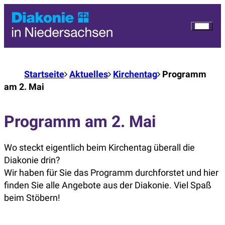
Startseite
Aktuelles
Kirchentag
Programm
am 2. Mai
Programm am 2. Mai
Wo steckt eigentlich beim Kirchentag überall die
Diakonie drin?
Wir haben für Sie das Programm durchforstet und hier
finden Sie alle Angebote aus der Diakonie. Viel Spaß
beim Stöbern!