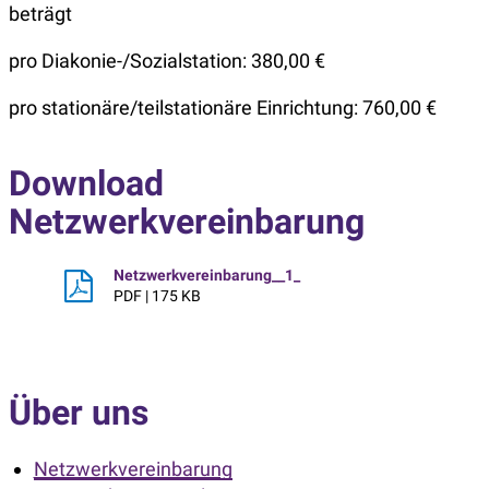
beträgt
pro Diakonie-/Sozialstation: 380,00 €
pro stationäre/teilstationäre Einrichtung: 760,00 €
Download
Netzwerkvereinbarung
Netzwerkvereinbarung__1_
PDF | 175 KB
Über uns
Netzwerkvereinbarung