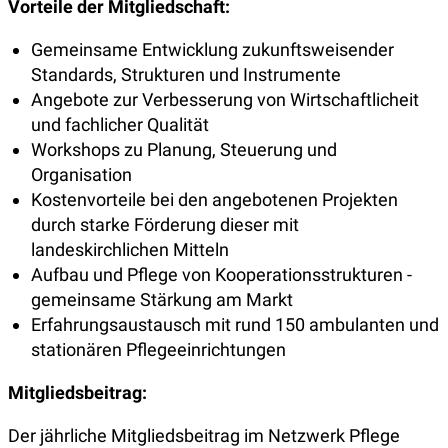
Vorteile der Mitgliedschaft:
Gemeinsame Entwicklung zukunftsweisender
Standards, Strukturen und Instrumente
Angebote zur Verbesserung von Wirtschaftlicheit
und fachlicher Qualität
Workshops zu Planung, Steuerung und
Organisation
Kostenvorteile bei den angebotenen Projekten
durch starke Förderung dieser mit
landeskirchlichen Mitteln
Aufbau und Pflege von Kooperationsstrukturen -
gemeinsame Stärkung am Markt
Erfahrungsaustausch mit rund 150 ambulanten und
stationären Pflegeeinrichtungen
Mitgliedsbeitrag:
Der jährliche Mitgliedsbeitrag im Netzwerk Pflege