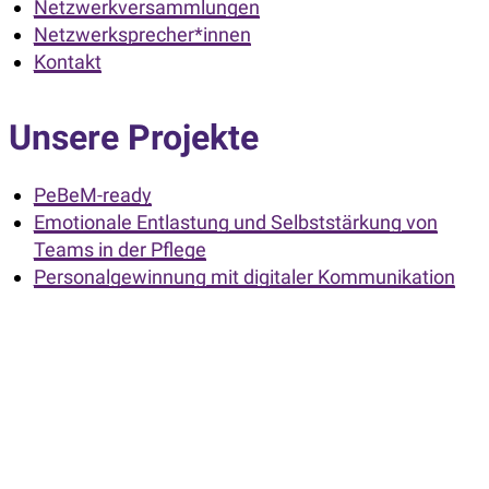
Netzwerkversammlungen
Netzwerksprecher*innen
Kontakt
Unsere Projekte
PeBeM-ready
Emotionale Entlastung und Selbststärkung von
Teams in der Pflege
Personalgewinnung mit digitaler Kommunikation