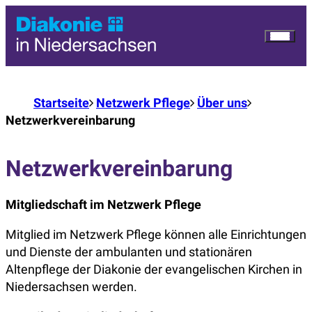
Startseite
Netzwerk Pflege
Über uns
Netzwerkvereinbarung
Netzwerkvereinbarung
Mitgliedschaft im Netzwerk Pflege
Mitglied im Netzwerk Pflege können alle Einrichtungen
und Dienste der ambulanten und stationären
Altenpflege der Diakonie der evangelischen Kirchen in
Niedersachsen werden.