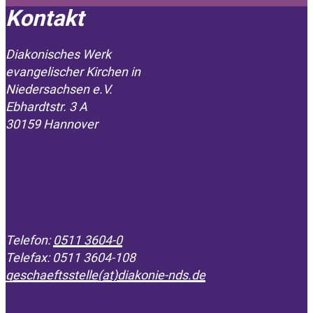
Kontakt
Diakonisches Werk
evangelischer Kirchen in
­Niedersachsen e.V.
Ebhardtstr. 3 A
30159 Hannover
Telefon:
0511 3604-0
Telefax: 0511 3604-108
geschaeftsstelle(at)diakonie-nds.de