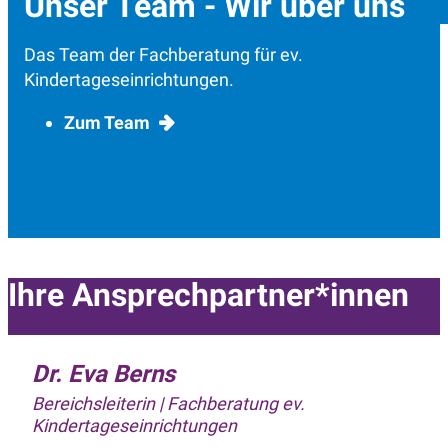
Unser Team - Wir über uns
Das Team der Fachberatung für ev.
Kindertageseinrichtungen.
Zum Team
Ihre Ansprechpartner*innen
Dr. Eva Berns
Bereichsleiterin | Fachberatung ev.
Kindertageseinrichtungen