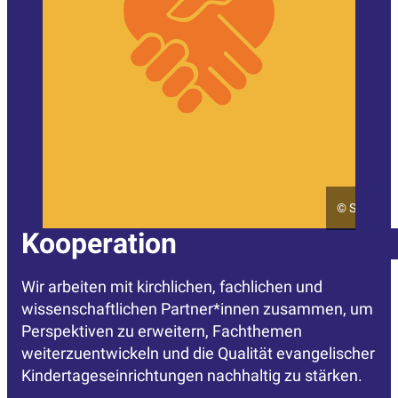
©
Sarah Kö
Kooperation
Wir arbeiten mit kirchlichen, fachlichen und
wissenschaftlichen Partner*innen zusammen, um
Perspektiven zu erweitern, Fachthemen
weiterzuentwickeln und die Qualität evangelischer
Kindertageseinrichtungen nachhaltig zu stärken.