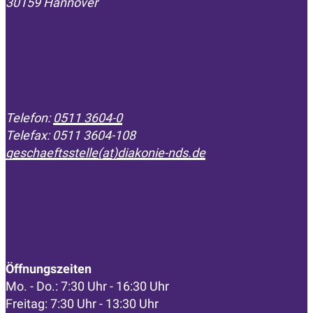
30159 Hannover
Telefon:
0511 3604-0
Telefax: 0511 3604-108
geschaeftsstelle(at)diakonie-nds.de
Öffnungszeiten
Mo. - Do.: 7:30 Uhr - 16:30 Uhr
Freitag: 7:30 Uhr - 13:30 Uhr