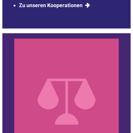
Zu unseren Kooperationen