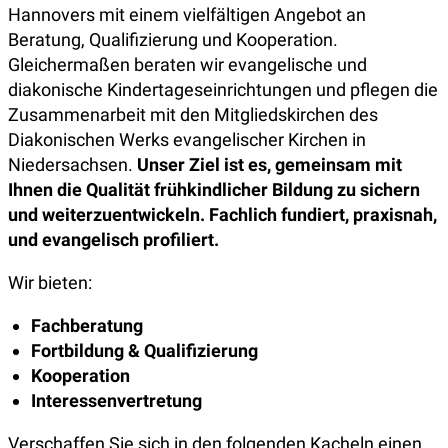
Hannovers mit einem vielfältigen Angebot an
Beratung, Qualifizierung und Kooperation.
Gleichermaßen beraten wir
evangelische und
diakonische Kindertageseinrichtungen und pflegen die
Zusammenarbeit mit den Mitgliedskirchen des
Diakonischen Werks evangelischer Kirchen in
Niedersachsen.
Unser Ziel ist es, gemeinsam mit
Ihnen die Qualität frühkindlicher Bildung zu sichern
und weiterzuentwickeln. Fachlich fundiert, praxisnah,
und evangelisch profiliert.
Wir bieten:
Fachberatung
Fortbildung & Qualifizierung
Kooperation
Interessenvertretung
Verschaffen Sie sich in den folgenden Kacheln einen