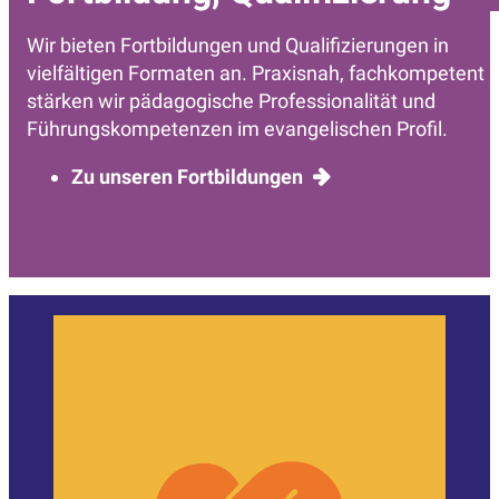
Wir bieten Fortbildungen und Qualifizierungen in
vielfältigen Formaten an. Praxisnah, fachkompetent
stärken wir pädagogische Professionalität und
Führungskompetenzen im evangelischen Profil.
Zu unseren Fortbildungen