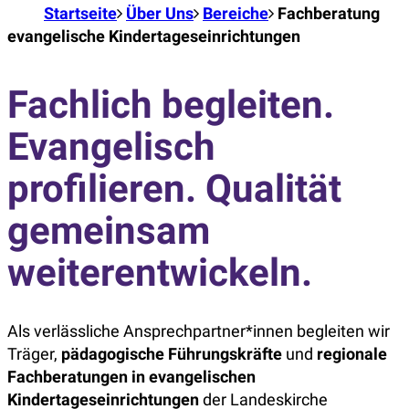
Startseite
Über Uns
Bereiche
Fachberatung
evangelische Kindertageseinrichtungen
Fachlich begleiten.
Evangelisch
profilieren. Qualität
gemeinsam
weiterentwickeln.
Als verlässliche Ansprechpartner*innen begleiten wir
Träger,
pädagogische
Führungskräfte
und
regionale
Fachberatungen in evangelischen
Kindertageseinrichtungen
der Landeskirche