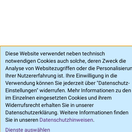
Diese Website verwendet neben technisch
notwendigen Cookies auch solche, deren Zweck die
Analyse von Websitezugriffen oder die Personalisieru
Ihrer Nutzererfahrung ist. Ihre Einwilligung in die
Verwendung können Sie jederzeit über "Datenschutz-
Einstellungen" widerrufen. Mehr Informationen zu den
im Einzelnen eingesetzten Cookies und ihrem
Widerrufsrecht erhalten Sie in unserer
Datenschutzerklärung. Weitere Informationen finden
Sie in unseren
Datenschutzhinweisen
.
Dienste auswählen