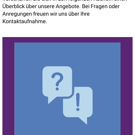
Überblick über unsere Angebote. Bei Fragen oder
Anregungen freuen wir uns über Ihre
Kontaktaufnahme.