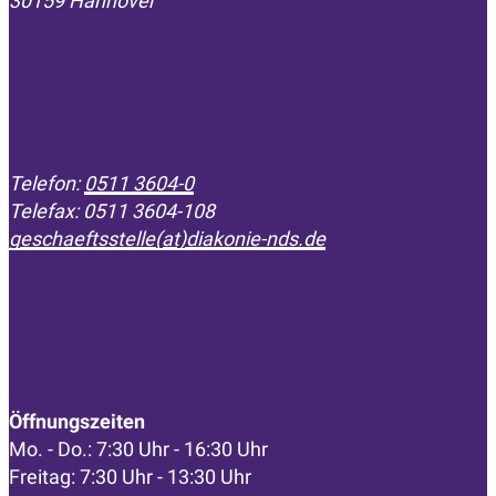
30159 Hannover
Telefon:
0511 3604-0
Telefax: 0511 3604-108
geschaeftsstelle(at)diakonie-nds.de
Öffnungszeiten
Mo. - Do.: 7:30 Uhr - 16:30 Uhr
Freitag: 7:30 Uhr - 13:30 Uhr