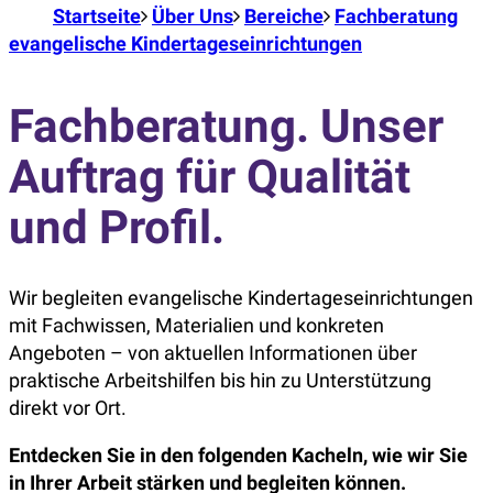
Startseite
Über Uns
Bereiche
Fachberatung
evangelische Kindertageseinrichtungen
Fachberatung. Unser
Auftrag für Qualität
und Profil.
Wir begleiten evangelische Kindertageseinrichtungen
mit Fachwissen, Materialien und konkreten
Angeboten – von aktuellen Informationen über
praktische Arbeitshilfen bis hin zu Unterstützung
direkt vor Ort.
Entdecken Sie in den folgenden Kacheln, wie wir Sie
in Ihrer Arbeit stärken und begleiten können.