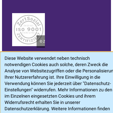
©
ZertSozial
Diese Website verwendet neben technisch
Impressum
Datenschutz
Datenschutz-Einstellungen
notwendigen Cookies auch solche, deren Zweck die
Nach oben
Analyse von Websitezugriffen oder die Personalisieru
Ihrer Nutzererfahrung ist. Ihre Einwilligung in die
Verwendung können Sie jederzeit über "Datenschutz-
Einstellungen" widerrufen. Mehr Informationen zu den
im Einzelnen eingesetzten Cookies und ihrem
Widerrufsrecht erhalten Sie in unserer
Datenschutzerklärung. Weitere Informationen finden