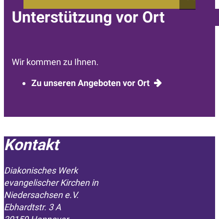
Unterstützung vor Ort
Wir kommen zu Ihnen.
Zu unseren Angeboten vor Ort
Kontakt
Diakonisches Werk
evangelischer Kirchen in
­Niedersachsen e.V.
Ebhardtstr. 3 A