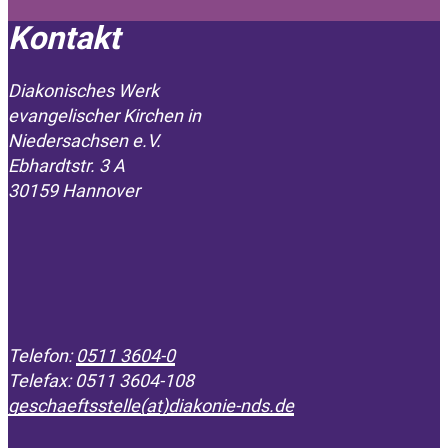
Kontakt
Diakonisches Werk
evangelischer Kirchen in
­Niedersachsen e.V.
Ebhardtstr. 3 A
30159 Hannover
Telefon:
0511 3604-0
Telefax: 0511 3604-108
geschaeftsstelle(at)diakonie-nds.de