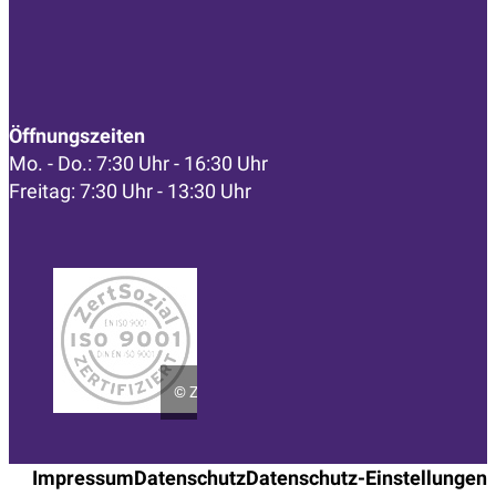
Öffnungszeiten
Mo. - Do.: 7:30 Uhr - 16:30 Uhr
Freitag: 7:30 Uhr - 13:30 Uhr
©
ZertSozial
Impressum
Datenschutz
Datenschutz-Einstellungen