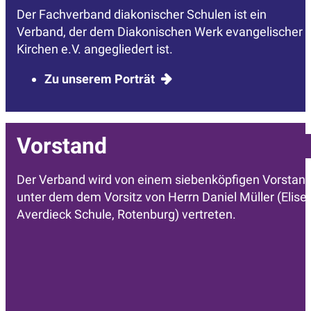
Der Fachverband diakonischer Schulen ist ein
Verband, der dem Diakonischen Werk evangelischer
Kirchen e.V. angegliedert ist.
Zu unserem Porträt
Vorstand
Der Verband wird von einem siebenköpfigen Vorstan
unter dem dem Vorsitz von Herrn Daniel Müller (Elise
Averdieck Schule, Rotenburg) vertreten.