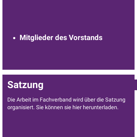
Mitglieder des Vorstands
Satzung
Die Arbeit im Fachverband wird über die Satzung
organisiert. Sie können sie hier herunterladen.