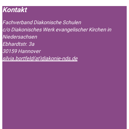
Kontakt
Fachverband Diakonische Schulen
c/o Diakonisches Werk evangelischer Kirchen in
Niedersachsen
Ebhardtstr. 3a
30159 Hannover
silvia.bortfeld
(at)
diakonie-nds.de