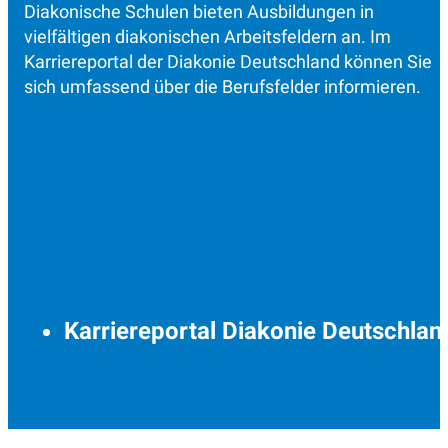
Diakonische Schulen bieten Ausbildungen in
vielfältigen diakonischen Arbeitsfeldern an. Im
Karriereportal der Diakonie Deutschland können Sie
sich umfassend über die Berufsfelder informieren.
Karriereportal Diakonie Deutschlan