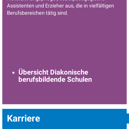
Assistenten und Erzieher aus, die in vielfältigen
Berufsbereichen tätig sind.
Übersicht Diakonische
berufsbildende Schulen
Karriere