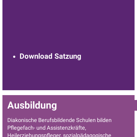
Download Satzung
Ausbildung
Diakonische Berufsbildende Schulen bilden
Pflegefach- und Assistenzkräfte,
Heilerziehungspfleger, sozialpädagogische