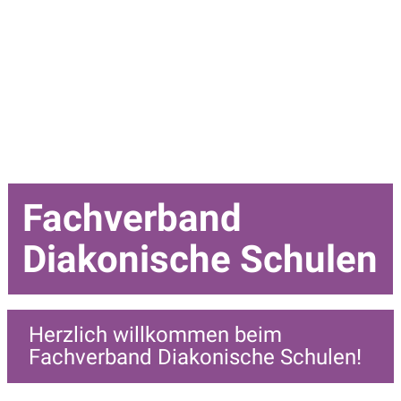
Fachverband
Diakonische Schulen
Herzlich willkommen beim
Fachverband Diakonische Schulen!