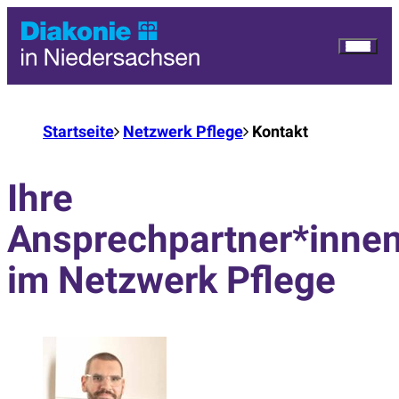
Startseite
Netzwerk Pflege
Kontakt
Ihre
Ansprechpartner*inne
im Netzwerk Pflege