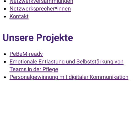
Netzwerkversammlungen
Netzwerksprecher*innen
Kontakt
Unsere Projekte
PeBeM-ready
Emotionale Entlastung und Selbststärkung von
Teams in der Pflege
Personalgewinnung mit digitaler Kommunikation