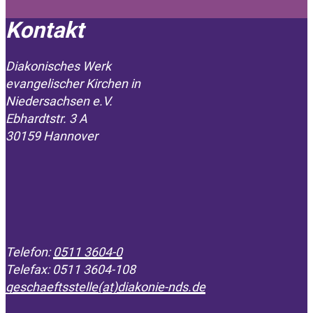
Kontakt
Diakonisches Werk
evangelischer Kirchen in
­Niedersachsen e.V.
Ebhardtstr. 3 A
30159 Hannover
Telefon:
0511 3604-0
Telefax: 0511 3604-108
geschaeftsstelle(at)diakonie-nds.de