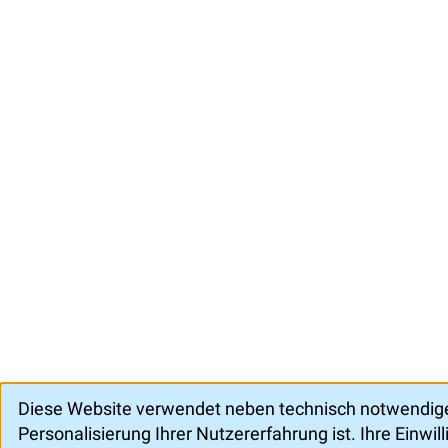
Diese Website verwendet neben technisch notwendigen
Personalisierung Ihrer Nutzererfahrung ist. Ihre Einwi