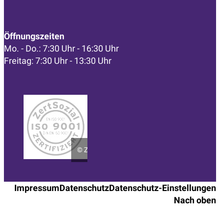
Öffnungszeiten
Mo. - Do.: 7:30 Uhr - 16:30 Uhr
Freitag: 7:30 Uhr - 13:30 Uhr
©
ZertSozial
Impressum
Datenschutz
Datenschutz-Einstellungen
Nach oben