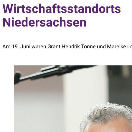
Wirtschaftsstandorts
Niedersachsen
Am 19. Juni waren Grant Hendrik Tonne und Mareike Lo