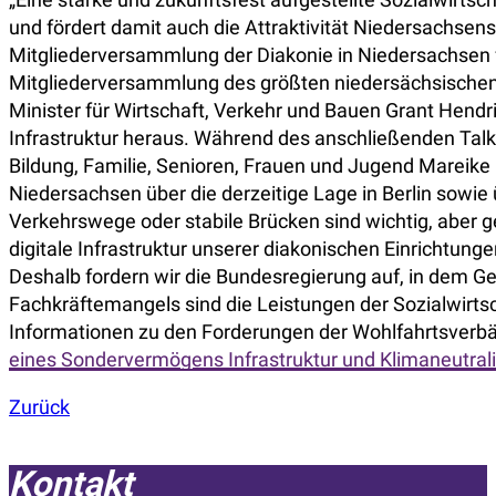
und fördert damit auch die Attraktivität Niedersachsens
Mitgliederversammlung der Diakonie in Niedersachsen f
Mitgliederversammlung des größten niedersächsischen
Minister für Wirtschaft, Verkehr und Bauen Grant Hendri
Infrastruktur heraus. Während des anschließenden Talk
Bildung, Familie, Senioren, Frauen und Jugend Mareik
Niedersachsen über die derzeitige Lage in Berlin sowie
Verkehrswege oder stabile Brücken sind wichtig, aber ge
digitale Infrastruktur unserer diakonischen Einrichtu
Deshalb fordern wir die Bundesregierung auf, in dem Ge
Fachkräftemangels sind die Leistungen der Sozialwirtsc
Informationen zu den Forderungen der Wohlfahrtsverbä
eines Sondervermögens Infrastruktur und Klimaneutrali
Zurück
Kontakt