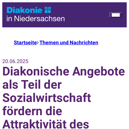
Startseite
Themen und Nachrichten
20.06.2025
Diakonische Angebote
als Teil der
Sozialwirtschaft
fördern die
Attraktivität des