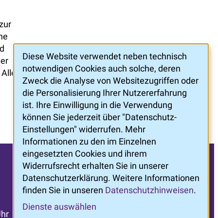
zur
ne
nd
Diese Website verwendet neben technisch
der
notwendigen Cookies auch solche, deren
 Alle
Zweck die Analyse von Websitezugriffen oder
die Personalisierung Ihrer Nutzererfahrung
ist. Ihre Einwilligung in die Verwendung
können Sie jederzeit über "Datenschutz-
Einstellungen" widerrufen. Mehr
Informationen zu den im Einzelnen
eingesetzten Cookies und ihrem
Widerrufsrecht erhalten Sie in unserer
Datenschutzerklärung. Weitere Informationen
finden Sie in unseren
Datenschutzhinweisen
.
Dienste auswählen
©
ZertSozial
Uhr