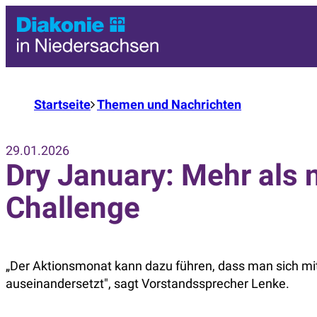
Startseite
Themen und Nachrichten
29.01.2026
Dry January: Mehr als 
Challenge
„Der Aktionsmonat kann dazu führen, dass man sich m
auseinandersetzt", sagt Vorstandssprecher Lenke.