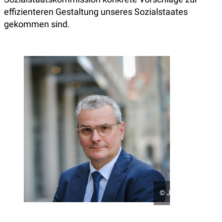
effizienteren Gestaltung unseres Sozialstaates
gekommen sind.
©
Jens Schulze / Di