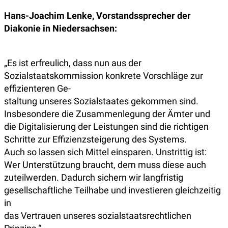
Hans-Joachim Lenke, Vorstandssprecher der
Diakonie in Niedersachsen:
„Es ist erfreulich, dass nun aus der
Sozialstaatskommission konkrete Vorschläge zur
effizienteren Ge-
staltung unseres Sozialstaates gekommen sind.
Insbesondere die Zusammenlegung der Ämter und
die Digitalisierung der Leistungen sind die richtigen
Schritte zur Effizienzsteigerung des Systems.
Auch so lassen sich Mittel einsparen. Unstrittig ist:
Wer Unterstützung braucht, dem muss diese auch
zuteilwerden. Dadurch sichern wir langfristig
gesellschaftliche Teilhabe und investieren gleichzeitig
in
das Vertrauen unseres sozialstaatsrechtlichen