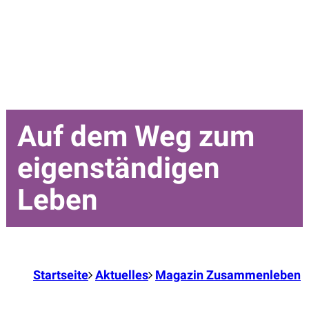
Auf dem Weg zum
eigenständigen
Leben
Startseite
Aktuelles
Magazin Zusammenleben