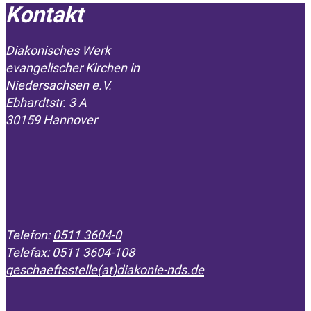
Kontakt
Diakonisches Werk
evangelischer Kirchen in
­Niedersachsen e.V.
Ebhardtstr. 3 A
30159 Hannover
Telefon:
0511 3604-0
Telefax: 0511 3604-108
geschaeftsstelle(at)diakonie-nds.de