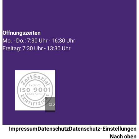
Öffnungszeiten
Mo. - Do.: 7:30 Uhr - 16:30 Uhr
Freitag: 7:30 Uhr - 13:30 Uhr
©
ZertSozial
Impressum
Datenschutz
Datenschutz-Einstellungen
Nach oben