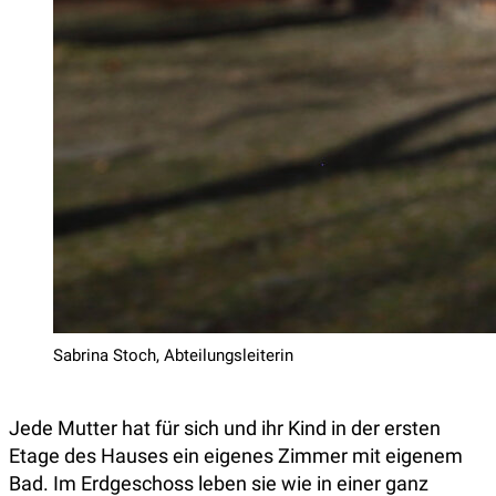
Sabrina Stoch, Abteilungsleiterin
Jede Mutter hat für sich und ihr Kind in der ersten
Etage des Hauses ein eigenes Zimmer mit eigenem
Bad. Im Erdgeschoss leben sie wie in einer ganz