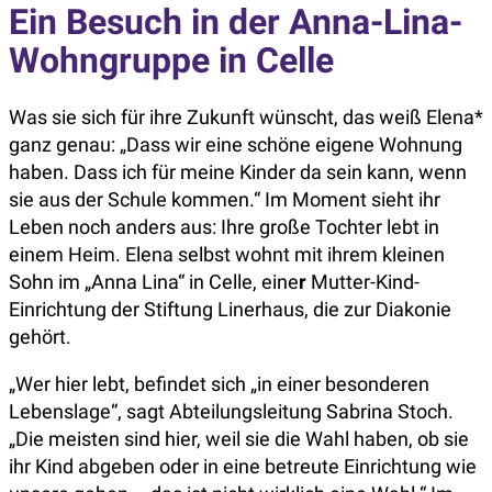
Ein Besuch in der Anna-Lina-
Wohngruppe in Celle
Was sie sich für ihre Zukunft wünscht, das weiß Elena*
ganz genau: „Dass wir eine schöne eigene Wohnung
haben. Dass ich für meine Kinder da sein kann, wenn
sie aus der Schule kommen.“ Im Moment sieht ihr
Leben noch anders aus: Ihre große Tochter lebt in
einem Heim. Elena selbst wohnt mit ihrem kleinen
Sohn im „Anna Lina“ in Celle, eine
r
Mutter-Kind-
Einrichtung
der Stiftung Linerhaus, die zur Diakonie
gehört.
„Wer hier lebt, befindet sich „in einer besonderen
Lebenslage“, sagt Abteilungsleitung Sabrina Stoch.
„Die meisten sind hier, weil sie die Wahl haben, ob sie
ihr Kind abgeben oder in eine betreute Einrichtung wie