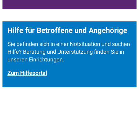
Hilfe für Betroffene und Angehörige
Sie befinden sich in einer Notsituation und suchen
Hilfe? Beratung und Unterstützung finden Sie in
unseren Einrichtungen.
Zum Hilfeportal