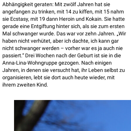
Abhängigkeit geraten: Mit zwölf Jahren hat sie
angefangen zu trinken, mit 14 zu kiffen, mit 15 nahm
sie Ecstasy, mit 19 dann Heroin und Kokain. Sie hatte
gerade eine Entgiftung hinter sich, als sie zum ersten
Mal schwanger wurde. Das war vor zehn Jahren. „Wir
haben nicht verhütet, aber ich dachte, ich kann gar
nicht schwanger werden – vorher war es ja auch nie
passiert.“ Drei Wochen nach der Geburt ist sie in die
Anna-Lina-Wohngruppe gezogen. Nach einigen
Jahren, in denen sie versucht hat, ihr Leben selbst zu
organisieren, lebt sie dort auch heute wieder, mit
ihrem zweiten Kind.