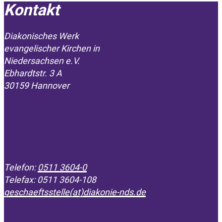
Kontakt
Diakonisches Werk
evangelischer Kirchen in
­Niedersachsen e.V.
Ebhardtstr. 3 A
30159 Hannover
Telefon:
0511 3604-0
Telefax: 0511 3604-108
geschaeftsstelle(at)diakonie-nds.de