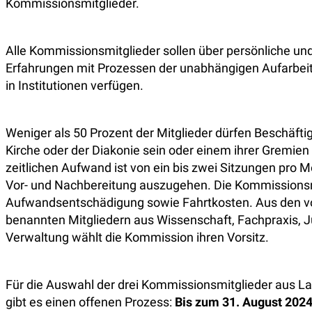
Kommissionsmitglieder.
Alle Kommissionsmitglieder sollen über persönliche und
Erfahrungen mit Prozessen der unabhängigen Aufarbeit
in Institutionen verfügen.
Weniger als 50 Prozent der Mitglieder dürfen Beschäfti
Kirche oder der Diakonie sein oder einem ihrer Gremie
zeitlichen Aufwand ist von ein bis zwei Sitzungen pro 
Vor- und Nachbereitung auszugehen. Die Kommissionsmi
Aufwandsentschädigung sowie Fahrtkosten. Aus den v
benannten Mitgliedern aus Wissenschaft, Fachpraxis, Ju
Verwaltung wählt die Kommission ihren Vorsitz.
Für die Auswahl der drei Kommissionsmitglieder aus L
gibt es einen offenen Prozess:
Bis zum 31. August 2024 