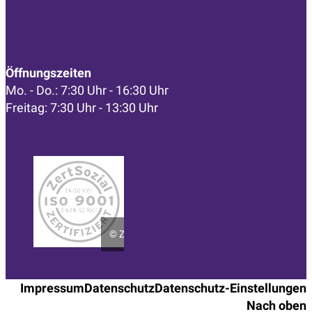
Öffnungszeiten
Mo. - Do.: 7:30 Uhr - 16:30 Uhr
Freitag: 7:30 Uhr - 13:30 Uhr
©
ZertSozial
Impressum
Datenschutz
Datenschutz-Einstellungen
Nach oben