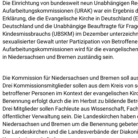
Die Einrichtung von bundesweit neun Unabhängigen Re
Aufarbeitungskommissionen (URAK) war ein Ergebnis
Erklärung, die die Evangelische Kirche in Deutschland (
Deutschland und die Unabhängige Beauftragte für Frag
Kindesmissbrauchs (UBSKM) im Dezember unterzeichnet
sexualisierter Gewalt unter Partizipation von Betroffene
Aufarbeitungskommissionen wird für die evangelischen
in Niedersachsen und Bremen zuständig sein.
Die Kommission für Niedersachsen und Bremen soll au
Drei Kommissionsmitglieder sollen aus dem Kreis von s
betroffener Personen im Kontext der evangelischen Ki
Benennung erfolgt durch die im Herbst zu bildende Bet
Drei Mitglieder sollen Fachleute aus Wissenschaft, Fach
öffentlicher Verwaltung sein. Die Landeskirchen haben
Niedersachsen und Bremen um die Benennung gebete
Die Landeskirchen und die Landesverbände der Diakoni