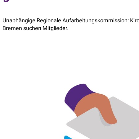
Unabhängige Regionale Aufarbeitungskommission: Kirc
Bremen suchen Mitglieder.