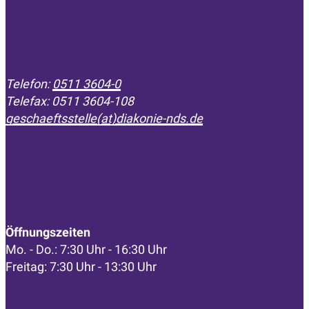
Telefon:
0511 3604-0
Telefax: 0511 3604-108
geschaeftsstelle(at)diakonie-nds.de
Öffnungszeiten
Mo. - Do.: 7:30 Uhr - 16:30 Uhr
Freitag: 7:30 Uhr - 13:30 Uhr