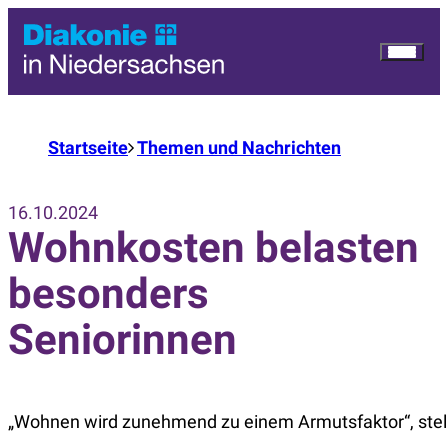
Startseite
Themen und Nachrichten
16.10.2024
Wohnkosten belasten
besonders
Seniorinnen
„Wohnen wird zunehmend zu einem Armutsfaktor“, stell