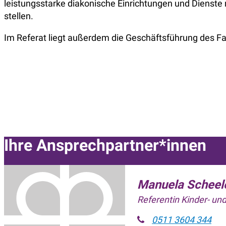
leistungsstarke diakonische Einrichtungen und Dienste 
stellen.
Im Referat liegt außerdem die Geschäftsführung des F
Ihre Ansprechpartner*innen
Manuela Scheel
Referentin Kinder- un
0511 3604 344