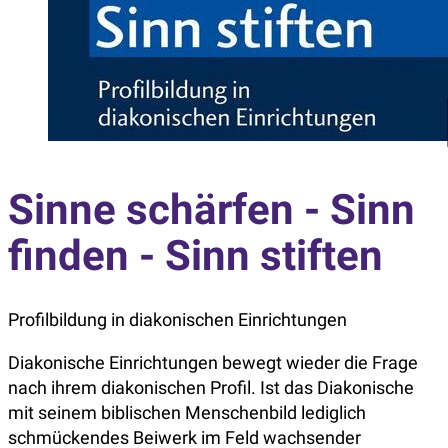
Sinne schärfen - Sinn
finden - Sinn stiften
Profilbildung in diakonischen Einrichtungen
Diakonische Einrichtungen bewegt wieder die Frage
nach ihrem diakonischen Profil. Ist das Diakonische
mit seinem biblischen Menschenbild lediglich
schmückendes Beiwerk im Feld wachsender