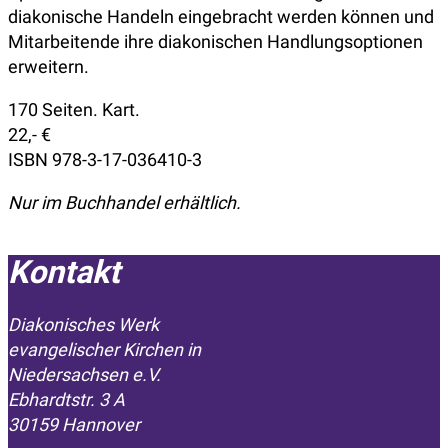
diakonische Handeln eingebracht werden können und
Mitarbeitende ihre diakonischen Handlungsoptionen
erweitern.
170 Seiten. Kart.
22,- €
ISBN 978-3-17-036410-3
Nur im Buchhandel erhältlich.
Kontakt
Diakonisches Werk
evangelischer Kirchen in
­Niedersachsen e.V.
Ebhardtstr. 3 A
30159 Hannover