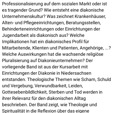
Professionalisierung auf dem sozialen Markt oder ist
es tragender Grund? Wie entsteht eine diakonische
Unternehmenskultur? Was zeichnet Krankenhäuser,
Alten- und Pflegeeinrichtungen, Beratungsstellen,
Behinderteneinrichtungen oder Einrichtungen der
Jugendarbeit als diakonisch aus? Welche
Implikationen hat ein diakonisches Profil für
Mitarbeitende, Klienten und Patienten, Angehörige, ...?
Welche Auswirkungen hat die wachsende religiöse
Pluralisierung auf Diakonieunternehmen? Der
vorliegende Band ist aus der Kursarbeit mit
Einrichtungen der Diakonie in Niedersachsen
entstanden. Theologische Themen wie Scham, Schuld
und Vergebung, Verwundbarkeit, Leiden,
Gottesebenbildlichkeit, Sterben und Tod werden in
ihrer Relevanz für den diakonischen Alltag
beschrieben. Der Band zeigt, wie Theologie und
Spiritualität in die Reflexion über das eigene