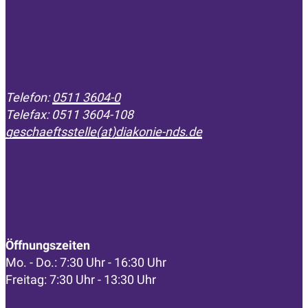
Telefon:
0511 3604-0
Telefax: 0511 3604-108
geschaeftsstelle(at)diakonie-nds.de
Öffnungszeiten
Mo. - Do.: 7:30 Uhr - 16:30 Uhr
Freitag: 7:30 Uhr - 13:30 Uhr