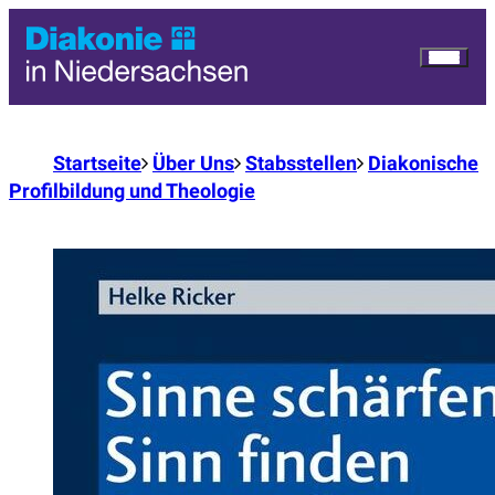
Startseite
Über Uns
Stabsstellen
Diakonische
Profilbildung und Theologie